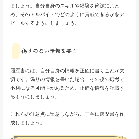
ましょう。自分自身のスキルや経験を簡潔にまと
め、そのアルバイトでどのように貢献できるかをア
ピールするようにしましょう。
偽りのない情報を書く
履歴書には、自分自身の情報を正確に書くことが大
切です。偽りの情報を書いた場合、その後の選考で
不利になる可能性があるため、正確な情報を記載す
るようにしましょう。
これらの注意点に留意しながら、丁寧に履歴書を作
成しましょう。