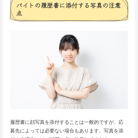
バイトの履歴書に添付する写真の注意
点
履歴書に顔写真を添付することは一般的ですが、応
募先によっては必要ない場合もあります。写真を添