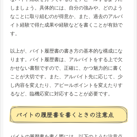
しましょう。具体的には、自分の強みや、どのよう
なことに取り組むのが得意か、また、過去のアルバ
イト経験で得た成果や経験などを書くことが有効で
す。
以上が、バイト履歴書の書き方の基本的な構成にな
ります。バイト履歴書は、アルバイトをする上で欠
かせない書類ですので、正確に、かつ魅力的に書く
ことが大切です。また、アルバイト先に応じて、少
し内容を変えたり、アピールポイントを変えたりす
るなど、臨機応変に対応することが必要です。
バイトの履歴書を書くときの注意点
バイトの履歴書を書く際には、以下のような注意点