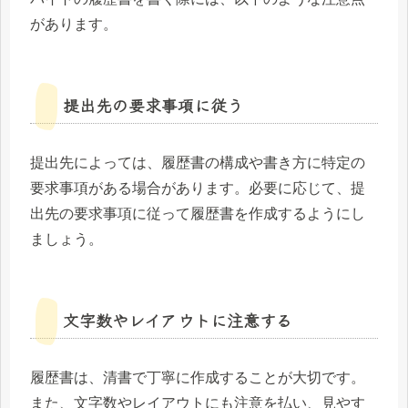
があります。
提出先の要求事項に従う
提出先によっては、履歴書の構成や書き方に特定の
要求事項がある場合があります。必要に応じて、提
出先の要求事項に従って履歴書を作成するようにし
ましょう。
文字数やレイアウトに注意する
履歴書は、清書で丁寧に作成することが大切です。
また、文字数やレイアウトにも注意を払い、見やす