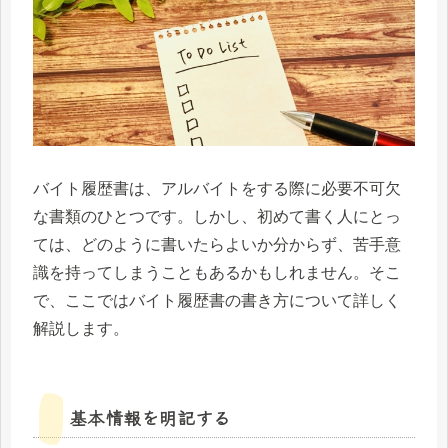
バイト履歴書は、アルバイトをする際に必要不可欠
な書類のひとつです。しかし、初めて書く人にとっ
ては、どのように書いたらよいか分からず、苦手意
識を持ってしまうこともあるかもしれません。そこ
で、ここではバイト履歴書の書き方について詳しく
解説します。
基本情報を明記する