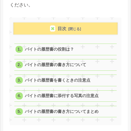
ください。
目次
バイトの履歴書の役割は？
バイトの履歴書の書き方について
バイトの履歴書を書くときの注意点
バイトの履歴書に添付する写真の注意点
バイトの履歴書の書き方についてまとめ