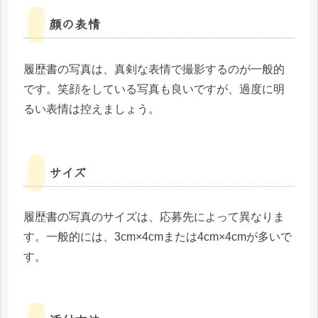
顔の表情
履歴書の写真は、真剣な表情で撮影するのが一般的
です。笑顔をしている写真も良いですが、過度に明
るい表情は控えましょう。
サイズ
履歴書の写真のサイズは、応募先によって異なりま
す。一般的には、3cm×4cmまたは4cm×4cmが多いで
す。