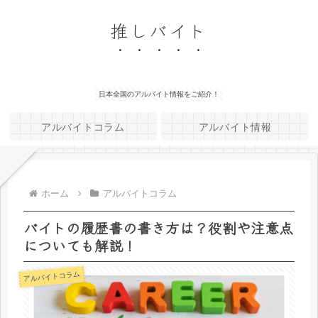
推しバイト
日本全国のアルバイト情報をご紹介！
アルバイトコラム
アルバイト情報
ホーム
アルバイトコラム
バイトの履歴書の書き方は？役割や注意点
についても解説！
アルバイトコラム