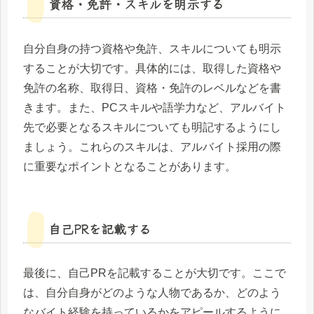
資格・免許・スキルを明示する
自分自身の持つ資格や免許、スキルについても明示
することが大切です。具体的には、取得した資格や
免許の名称、取得日、資格・免許のレベルなどを書
きます。また、PCスキルや語学力など、アルバイト
先で必要となるスキルについても明記するようにし
ましょう。これらのスキルは、アルバイト採用の際
に重要なポイントとなることがあります。
自己PRを記載する
最後に、自己PRを記載することが大切です。ここで
は、自分自身がどのような人物であるか、どのよう
なバイト経験を持っているかをアピールするように