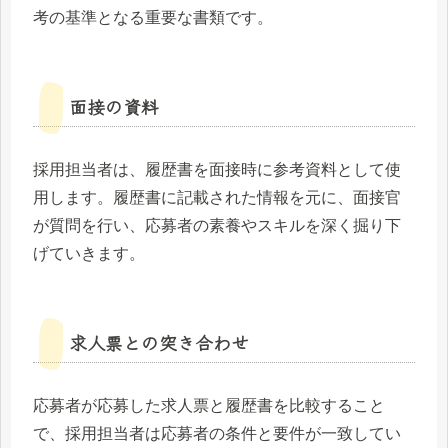
考の基準となる重要な書類です。
面接の資料
採用担当者は、履歴書を面接時に参考資料として使
用します。履歴書に記載された情報を元に、面接官
が質問を行い、応募者の素養やスキルを深く掘り下
げていきます。
求人票との突き合わせ
応募者が応募した求人票と履歴書を比較すること
で、採用担当者は応募者の条件と要件が一致してい