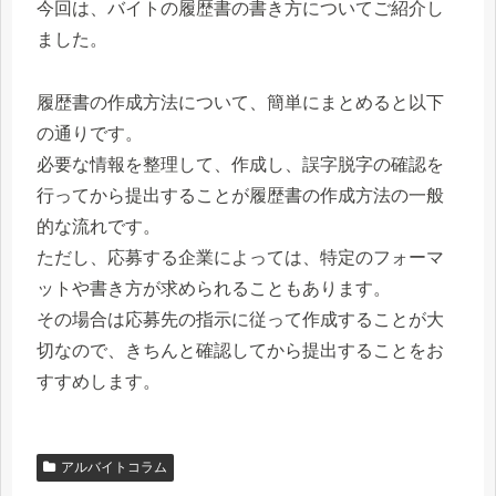
今回は、バイトの履歴書の書き方についてご紹介し
ました。
履歴書の作成方法について、簡単にまとめると以下
の通りです。
必要な情報を整理して、作成し、誤字脱字の確認を
行ってから提出することが履歴書の作成方法の一般
的な流れです。
ただし、応募する企業によっては、特定のフォーマ
ットや書き方が求められることもあります。
その場合は応募先の指示に従って作成することが大
切なので、きちんと確認してから提出することをお
すすめします。
アルバイトコラム