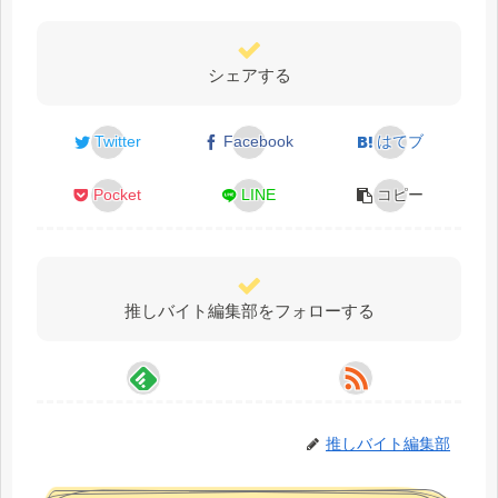
シェアする
Twitter
Facebook
はてブ
Pocket
LINE
コピー
推しバイト編集部をフォローする
推しバイト編集部