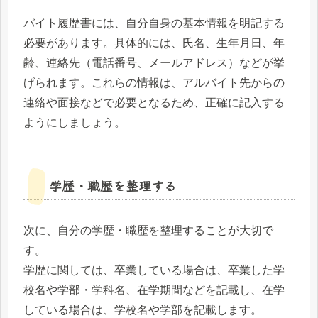
バイト履歴書には、自分自身の基本情報を明記する
必要があります。具体的には、氏名、生年月日、年
齢、連絡先（電話番号、メールアドレス）などが挙
げられます。これらの情報は、アルバイト先からの
連絡や面接などで必要となるため、正確に記入する
ようにしましょう。
学歴・職歴を整理する
次に、自分の学歴・職歴を整理することが大切で
す。
学歴に関しては、卒業している場合は、卒業した学
校名や学部・学科名、在学期間などを記載し、在学
している場合は、学校名や学部を記載します。