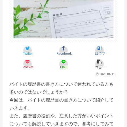
Twitter
Facebook
はてブ
Pocket
LINE
コピー
2023.04.11
バイトの履歴書の書き方について迷われている方も
多いのではないでしょうか？
今回は、バイトの履歴書の書き方について紹介して
いきます。
また、履歴書の役割や、注意した方がいいポイント
についても解説していきますので、参考にしてみて