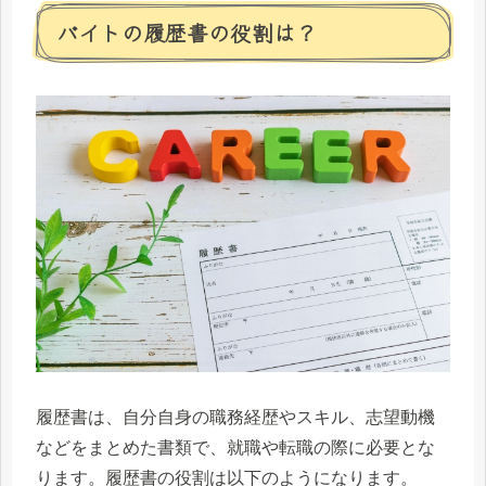
バイトの履歴書の役割は？
履歴書は、自分自身の職務経歴やスキル、志望動機
などをまとめた書類で、就職や転職の際に必要とな
ります。履歴書の役割は以下のようになります。