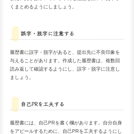
くまとめるようにしましょう。
誤字・脱字に注意する
履歴書に誤字・脱字があると、提出先に不良印象を
与えることがあります。作成した履歴書は、複数回
読み返して確認するようにし、誤字・脱字に注意し
ましょう。
自己PRを工夫する
履歴書には、自己PRを書く欄があります。自分自身
をアピールするために、自己PRを工夫するようにし