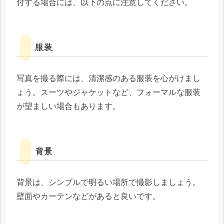
付する場合には、以下の点に注意してください。
服装
写真を撮る際には、清潔感のある服装を心がけまし
ょう。スーツやジャケットなど、フォーマルな服装
が望ましい場合もあります。
背景
背景は、シンプルで明るい場所で撮影しましょう。
壁面やカーテンなどがあると良いです。