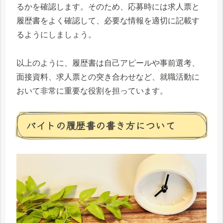
るかを確認します。そのため、応募時には求人票と
履歴書をよく確認して、必要な情報を適切に記載す
るようにしましょう。
以上のように、履歴書は自己アピールや事前選考、
面接資料、求人票との突き合わせなど、就職活動に
おいて非常に重要な役割を担っています。
バイトの履歴書の書き方について