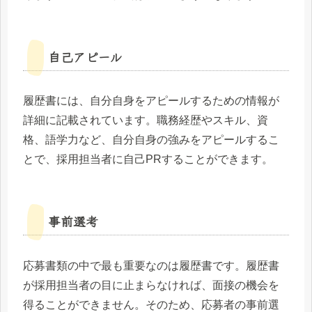
自己アピール
履歴書には、自分自身をアピールするための情報が
詳細に記載されています。職務経歴やスキル、資
格、語学力など、自分自身の強みをアピールするこ
とで、採用担当者に自己PRすることができます。
事前選考
応募書類の中で最も重要なのは履歴書です。履歴書
が採用担当者の目に止まらなければ、面接の機会を
得ることができません。そのため、応募者の事前選