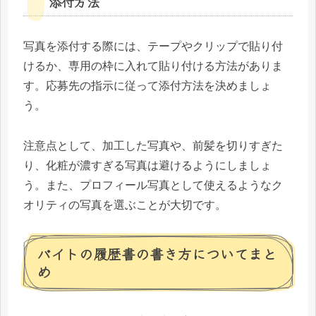
添付方法
写真を添付する際には、テープやクリップで貼り付
けるか、専用の枠に入れて貼り付ける方法がありま
す。応募先の指示に従って添付方法を決めましょ
う。
注意点として、加工した写真や、前髪を切りすぎた
り、化粧が濃すぎる写真は避けるようにしましょ
う。また、プロフィール写真として使えるようなク
オリティの写真を選ぶことが大切です。
バイトの履歴書の書き方についてまと
め