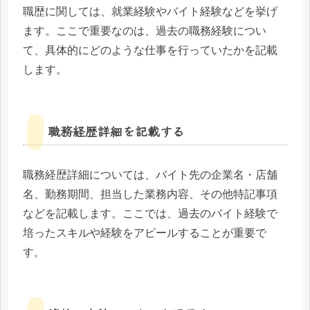
職歴に関しては、就業経験やバイト経験などを挙げ
ます。ここで重要なのは、過去の職務経験につい
て、具体的にどのような仕事を行っていたかを記載
します。
職務経歴詳細を記載する
職務経歴詳細については、バイト先の企業名・店舗
名、勤務期間、担当した業務内容、その他特記事項
などを記載します。ここでは、過去のバイト経験で
培ったスキルや経験をアピールすることが重要で
す。