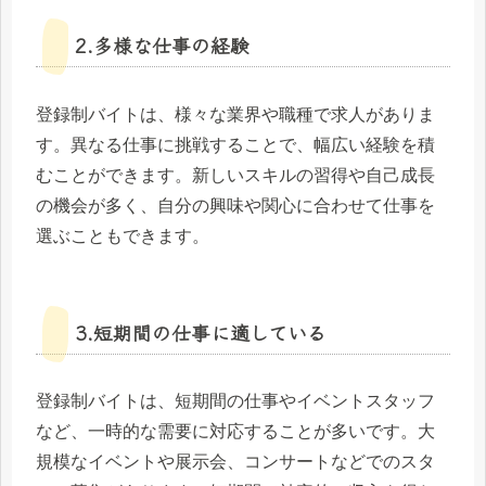
2.多様な仕事の経験
登録制バイトは、様々な業界や職種で求人がありま
す。異なる仕事に挑戦することで、幅広い経験を積
むことができます。新しいスキルの習得や自己成長
の機会が多く、自分の興味や関心に合わせて仕事を
選ぶこともできます。
3.短期間の仕事に適している
登録制バイトは、短期間の仕事やイベントスタッフ
など、一時的な需要に対応することが多いです。大
規模なイベントや展示会、コンサートなどでのスタ