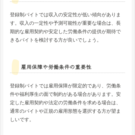
登録制バイトでは収入の安定性が低い傾向がありま
す。収入の一定性や予測可能性が重要な場合は、長
期的な雇用契約や安定した労働条件の提供が期待で
きるバイトを検討する方が良いでしょう。
雇用保障や労働条件の重要性
登録制バイトでは雇用保障が限定的であり、労働条
件や福利厚生の面で制約がある場合があります。安
定した雇用契約や法定の労働条件を求める場合は、
通常のバイトや正規の雇用形態を選択する方が望ま
しいです。