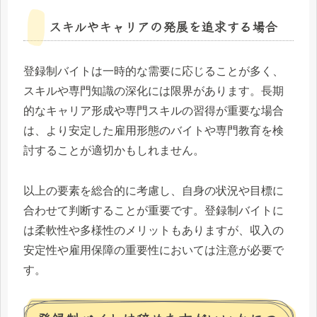
スキルやキャリアの発展を追求する場合
登録制バイトは一時的な需要に応じることが多く、
スキルや専門知識の深化には限界があります。長期
的なキャリア形成や専門スキルの習得が重要な場合
は、より安定した雇用形態のバイトや専門教育を検
討することが適切かもしれません。
以上の要素を総合的に考慮し、自身の状況や目標に
合わせて判断することが重要です。登録制バイトに
は柔軟性や多様性のメリットもありますが、収入の
安定性や雇用保障の重要性においては注意が必要で
す。