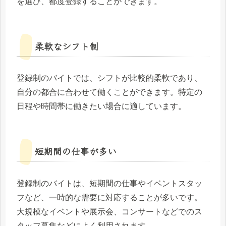
を選び、都度登録することができます。
柔軟なシフト制
登録制のバイトでは、シフトが比較的柔軟であり、
自分の都合に合わせて働くことができます。特定の
日程や時間帯に働きたい場合に適しています。
短期間の仕事が多い
登録制のバイトは、短期間の仕事やイベントスタッ
フなど、一時的な需要に対応することが多いです。
大規模なイベントや展示会、コンサートなどでのス
タッフ募集などによく利用されます。