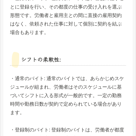
とに登録を行い、その都度の仕事の受け入れを選ぶ
形態です。労働者と雇用主との間に直接の雇用契約
はなく、依頼された仕事に対して個別に契約を結ぶ
場合もあります。
シフトの柔軟性:
・通常のバイト: 通常のバイトでは、あらかじめスケ
ジュールが組まれ、労働者はそのスケジュールに基
づいてシフトに入る形式が一般的です。一定の勤務
時間や勤務日数が契約で定められている場合があり
ます。
・登録制のバイト: 登録制のバイトは、労働者が都度