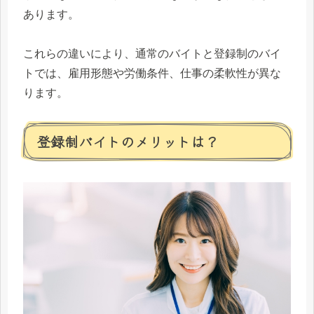
あります。
これらの違いにより、通常のバイトと登録制のバイ
トでは、雇用形態や労働条件、仕事の柔軟性が異な
ります。
登録制バイトのメリットは？