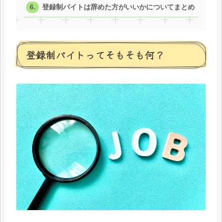
登録制バイトは辞めた方がいいかについてまとめ
登録制バイトってそもそも何？