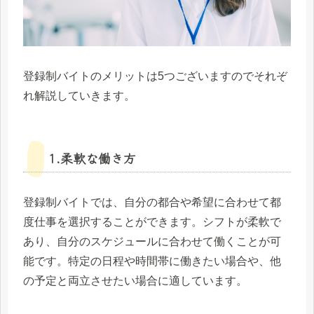
登録制バイトのメリットは5つございますのでそれぞ
れ解説していきます。
1.柔軟な働き方
登録制バイトでは、自分の都合や希望に合わせて都
度仕事を選択することができます。シフトが柔軟で
あり、自分のスケジュールに合わせて働くことが可
能です。特定の日程や時間帯に働きたい場合や、他
の予定と両立させたい場合に適しています。