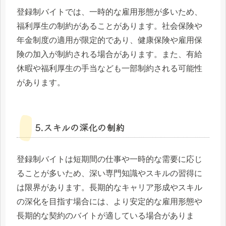
登録制バイトでは、一時的な雇用形態が多いため、
福利厚生の制約があることがあります。社会保険や
年金制度の適用が限定的であり、健康保険や雇用保
険の加入が制約される場合があります。また、有給
休暇や福利厚生の手当なども一部制約される可能性
があります。
5.スキルの深化の制約
登録制バイトは短期間の仕事や一時的な需要に応じ
ることが多いため、深い専門知識やスキルの習得に
は限界があります。長期的なキャリア形成やスキル
の深化を目指す場合には、より安定的な雇用形態や
長期的な契約のバイトが適している場合がありま