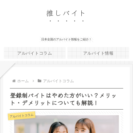
推しバイト
日本全国のアルバイト情報をご紹介！
アルバイトコラム
アルバイト情報
ホーム
アルバイトコラム
登録制バイトはやめた方がいい？メリッ
ト・デメリットについても解説！
アルバイトコラム