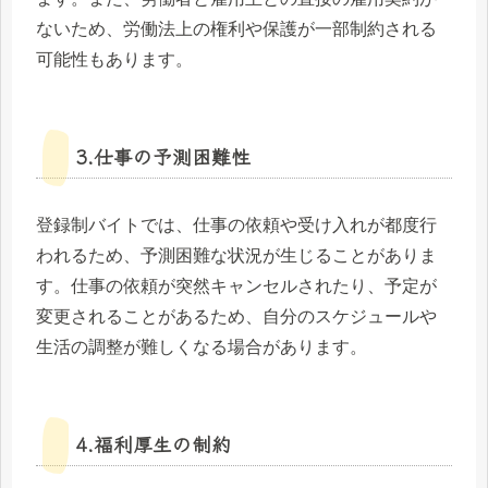
ないため、労働法上の権利や保護が一部制約される
可能性もあります。
3.仕事の予測困難性
登録制バイトでは、仕事の依頼や受け入れが都度行
われるため、予測困難な状況が生じることがありま
す。仕事の依頼が突然キャンセルされたり、予定が
変更されることがあるため、自分のスケジュールや
生活の調整が難しくなる場合があります。
4.福利厚生の制約