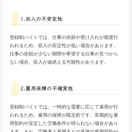
1.収入の不安定性
登録制バイトでは、仕事の依頼や受け入れが都度行
われるため、収入の安定性が低い場合があります。
仕事の依頼が少ない期間や希望する仕事が見つから
ない場合、収入が途絶える可能性があります。
2.雇用保障の不確実性
登録制バイトでは、一時的な需要に応じて雇用が行
われるため、雇用の保障が限定的です。長期的な雇
用契約や安定した労働条件が得られない場合があり
ます。また、労働者と雇用主との直接の雇用契約が