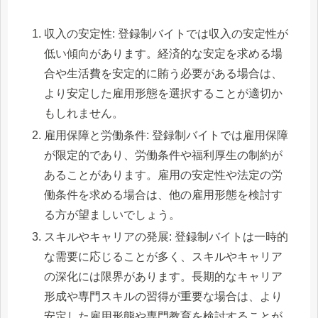
収入の安定性: 登録制バイトでは収入の安定性が
低い傾向があります。経済的な安定を求める場
合や生活費を安定的に賄う必要がある場合は、
より安定した雇用形態を選択することが適切か
もしれません。
雇用保障と労働条件: 登録制バイトでは雇用保障
が限定的であり、労働条件や福利厚生の制約が
あることがあります。雇用の安定性や法定の労
働条件を求める場合は、他の雇用形態を検討す
る方が望ましいでしょう。
スキルやキャリアの発展: 登録制バイトは一時的
な需要に応じることが多く、スキルやキャリア
の深化には限界があります。長期的なキャリア
形成や専門スキルの習得が重要な場合は、より
安定した雇用形態や専門教育を検討することが