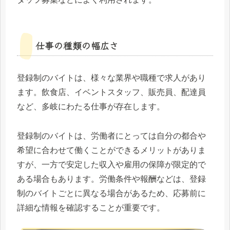
仕事の種類の幅広さ
登録制のバイトは、様々な業界や職種で求人があり
ます。飲食店、イベントスタッフ、販売員、配達員
など、多岐にわたる仕事が存在します。
登録制のバイトは、労働者にとっては自分の都合や
希望に合わせて働くことができるメリットがありま
すが、一方で安定した収入や雇用の保障が限定的で
ある場合もあります。労働条件や報酬などは、登録
制のバイトごとに異なる場合があるため、応募前に
詳細な情報を確認することが重要です。