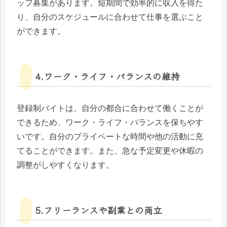
ッフ募集があります。短期間で効率的に収入を得た
り、自分のスケジュールに合わせて仕事を選ぶこと
ができます。
4.ワーク・ライフ・バランスの維持
登録制バイトは、自分の都合に合わせて働くことが
できるため、ワーク・ライフ・バランスを保ちやす
いです。自分のプライベートな時間や他の活動に充
てることができます。また、急な予定変更や休暇の
調整がしやすくなります。
5.フリーランスや副業との両立