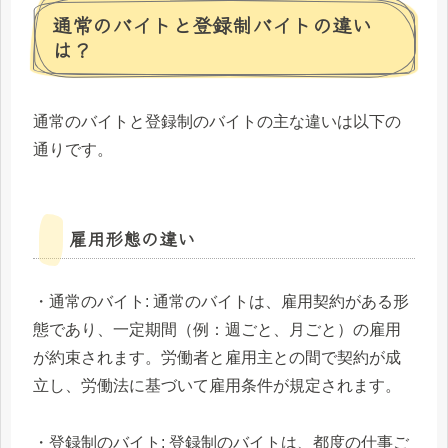
通常のバイトと登録制バイトの違い
は？
通常のバイトと登録制のバイトの主な違いは以下の
通りです。
雇用形態の違い
・通常のバイト: 通常のバイトは、雇用契約がある形
態であり、一定期間（例：週ごと、月ごと）の雇用
が約束されます。労働者と雇用主との間で契約が成
立し、労働法に基づいて雇用条件が規定されます。
・登録制のバイト: 登録制のバイトは、都度の仕事ご