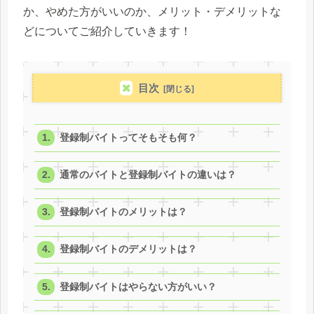
か、やめた方がいいのか、メリット・デメリットな
どについてご紹介していきます！
目次
登録制バイトってそもそも何？
通常のバイトと登録制バイトの違いは？
登録制バイトのメリットは？
登録制バイトのデメリットは？
登録制バイトはやらない方がいい？