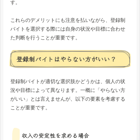
す。
これらのデメリットにも注意を払いながら、登録制
バイトを選択する際には自身の状況や目標に合わせ
た判断を行うことが重要です。
登録制バイトはやらない方がいい？
登録制バイトが適切な選択肢かどうかは、個人の状
況や目標によって異なります。一概に「やらない方
がいい」とは言えませんが、以下の要素を考慮する
ことが重要です。
収入の安定性を求める場合