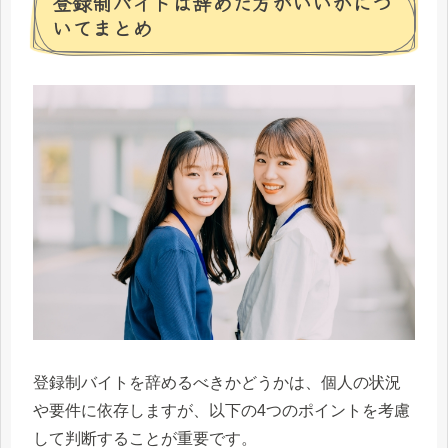
登録制バイトは辞めた方がいいかにつ
いてまとめ
登録制バイトを辞めるべきかどうかは、個人の状況
や要件に依存しますが、以下の4つのポイントを考慮
して判断することが重要です。