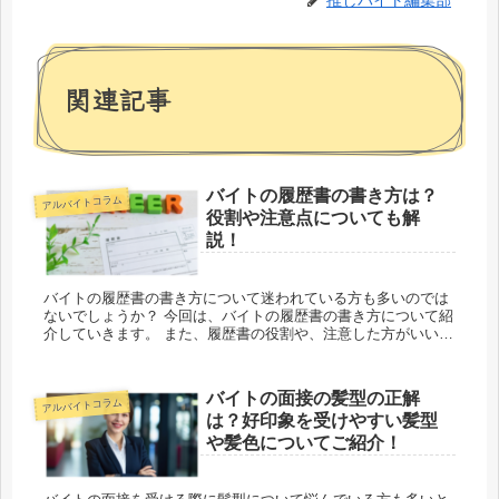
関連記事
バイトの履歴書の書き方は？
アルバイトコラム
役割や注意点についても解
説！
バイトの履歴書の書き方について迷われている方も多いのでは
ないでしょうか？ 今回は、バイトの履歴書の書き方について紹
介していきます。 また、履歴書の役割や、注意した方がいいポ
イントについても解説していきますので、参考にしてみてくだ
さい。 ...
バイトの面接の髪型の正解
アルバイトコラム
は？好印象を受けやすい髪型
や髪色についてご紹介！