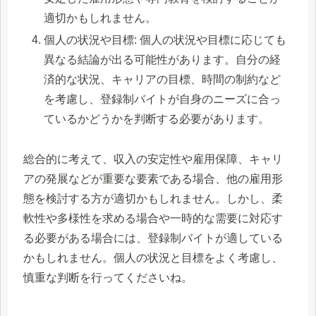
適切かもしれません。
個人の状況や目標: 個人の状況や目標に応じても
異なる結論が出る可能性があります。自分の経
済的な状況、キャリアの目標、時間の制約など
を考慮し、登録制バイトが自身のニーズに合っ
ているかどうかを判断する必要があります。
総合的に考えて、収入の安定性や雇用保障、キャリ
アの発展などが重要な要素である場合、他の雇用形
態を検討する方が適切かもしれません。しかし、柔
軟性や多様性を求める場合や一時的な需要に対応す
る必要がある場合には、登録制バイトが適している
かもしれません。個人の状況と目標をよく考慮し、
慎重な判断を行ってくださいね。