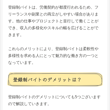
登録制バイトは、労働契約が都度行われるため、フ
リーランスや副業との両立がしやすい場合がありま
す。他の仕事やプロジェクトと並行して働くことが
でき、収入の多様化やスキルの幅を広げることがで
きます。
これらのメリットにより、登録制バイトは柔軟性や
多様性を求める人にとって魅力的な働き方の一つと
なっています。
登録制バイトのデメリットは？
登録制バイトのデメリットについても5つございます
ので解説していきます。