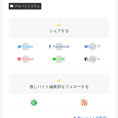
アルバイトコラム
シェアする
Twitter
Facebook
はてブ
Pocket
LINE
コピー
推しバイト編集部をフォローする
推しバイト編集部