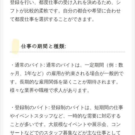
登録を行い、都度仕事の受け入れを決めるため、シ
フトが比較的柔軟です。自分の都合や希望に合わせ
て都度仕事を選択することができます。
仕事の期間と種類:
・通常のバイト: 通常のバイトは、一定期間（例：数
ヶ月、1年など）の雇用が約束される場合が一般的で
す。長期的な雇用関係を築くことが期待されます。
様々な業界や職種で求人があります。
・登録制のバイト: 登録制のバイトは、短期間の仕事
やイベントスタッフなど、一時的な需要に対応する
ことが多いです。大規模なイベントや展示会、コン
サートなどでのスタッフ募集などが主な仕事として