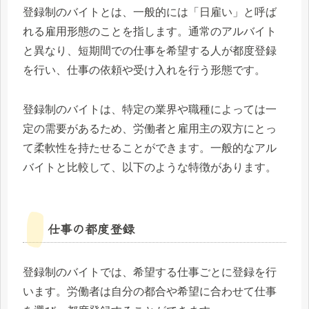
登録制のバイトとは、一般的には「日雇い」と呼ば
れる雇用形態のことを指します。通常のアルバイト
と異なり、短期間での仕事を希望する人が都度登録
を行い、仕事の依頼や受け入れを行う形態です。
登録制のバイトは、特定の業界や職種によっては一
定の需要があるため、労働者と雇用主の双方にとっ
て柔軟性を持たせることができます。一般的なアル
バイトと比較して、以下のような特徴があります。
仕事の都度登録
登録制のバイトでは、希望する仕事ごとに登録を行
います。労働者は自分の都合や希望に合わせて仕事