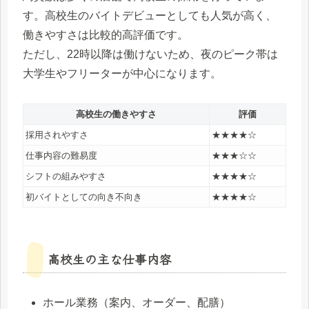
す。高校生のバイトデビューとしても人気が高く、
働きやすさは比較的高評価です。
ただし、22時以降は働けないため、夜のピーク帯は
大学生やフリーターが中心になります。
高校生の働きやすさ
評価
採用されやすさ
★★★★☆
仕事内容の難易度
★★★☆☆
シフトの組みやすさ
★★★★☆
初バイトとしての向き不向き
★★★★☆
高校生の主な仕事内容
ホール業務（案内、オーダー、配膳）