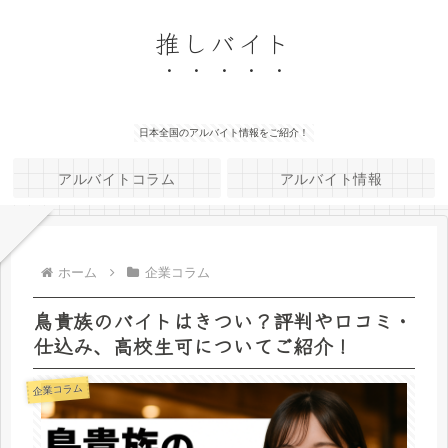
推しバイト
日本全国のアルバイト情報をご紹介！
アルバイトコラム
アルバイト情報
ホーム
企業コラム
鳥貴族のバイトはきつい？評判や口コミ・
仕込み、高校生可についてご紹介！
企業コラム