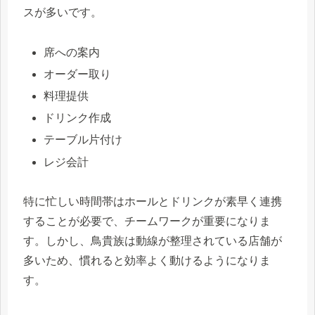
スが多いです。
席への案内
オーダー取り
料理提供
ドリンク作成
テーブル片付け
レジ会計
特に忙しい時間帯はホールとドリンクが素早く連携
することが必要で、チームワークが重要になりま
す。しかし、鳥貴族は動線が整理されている店舗が
多いため、慣れると効率よく動けるようになりま
す。