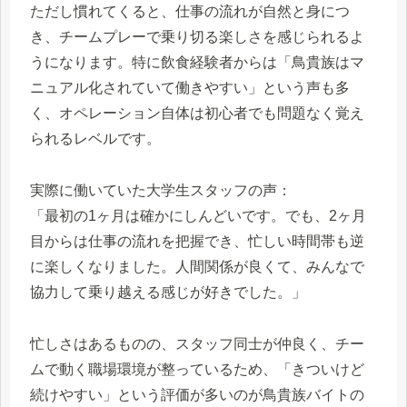
ただし慣れてくると、仕事の流れが自然と身につ
き、チームプレーで乗り切る楽しさを感じられるよ
うになります。特に飲食経験者からは「鳥貴族はマ
ニュアル化されていて働きやすい」という声も多
く、オペレーション自体は初心者でも問題なく覚え
られるレベルです。
実際に働いていた大学生スタッフの声：
「最初の1ヶ月は確かにしんどいです。でも、2ヶ月
目からは仕事の流れを把握でき、忙しい時間帯も逆
に楽しくなりました。人間関係が良くて、みんなで
協力して乗り越える感じが好きでした。」
忙しさはあるものの、スタッフ同士が仲良く、チー
ムで動く職場環境が整っているため、「きついけど
続けやすい」という評価が多いのが鳥貴族バイトの