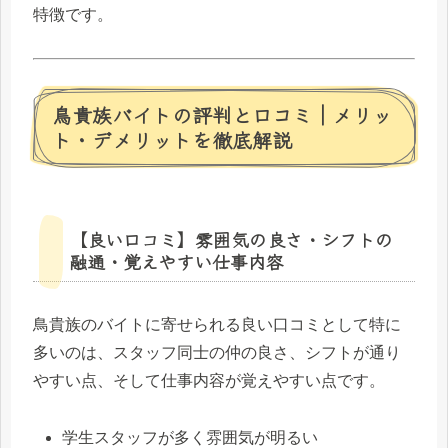
特徴です。
鳥貴族バイトの評判と口コミ｜メリッ
ト・デメリットを徹底解説
【良い口コミ】雰囲気の良さ・シフトの
融通・覚えやすい仕事内容
鳥貴族のバイトに寄せられる良い口コミとして特に
多いのは、スタッフ同士の仲の良さ、シフトが通り
やすい点、そして仕事内容が覚えやすい点です。
学生スタッフが多く雰囲気が明るい