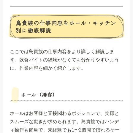
鳥貴族の仕事内容をホール・キッチン
別に徹底解説
ここでは鳥貴族の仕事内容をより詳しく解説しま
す。飲食バイトの経験がなくても分かりやすいよう
に、作業内容を細かく紹介します。
ホール（接客）
ホールはお客様と直接関わるポジションで、笑顔と
スムーズな動きが求められます。鳥貴族ではハンデ
ィ操作も簡単で、未経験でも1〜2週間で慣れるケー