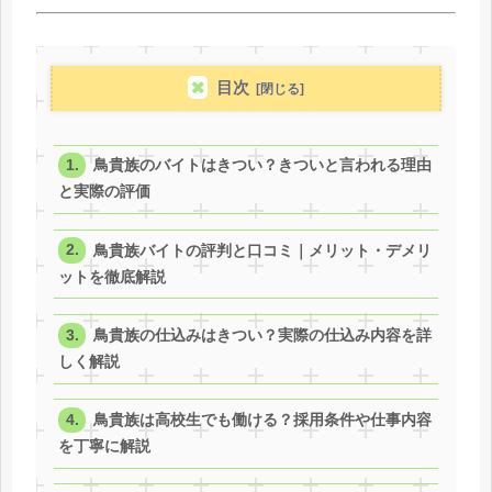
目次
鳥貴族のバイトはきつい？きついと言われる理由
と実際の評価
鳥貴族バイトの評判と口コミ｜メリット・デメリ
ットを徹底解説
鳥貴族の仕込みはきつい？実際の仕込み内容を詳
しく解説
鳥貴族は高校生でも働ける？採用条件や仕事内容
を丁寧に解説