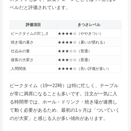
ベルだと評価されています。
評価項目
きつさレベル
ピークタイムの忙しさ
★★★★☆（ややきつい）
焼き場の暑さ
★★★★☆（暑いが慣れる）
仕込みの量
★★★☆☆（普通）
接客の大変さ
★★★☆☆（普通）
人間関係
★★★★☆（良い評価が多い）
ピークタイム（19〜22時）は特に忙しく、テーブル
が常に満席になることも多いです。注文が一気に入
る時間帯では、ホール・ドリンク・焼き場が連携し
て動く必要があるため、最初の1ヶ月は「ついていく
のが大変」と感じる人が多い傾向があります。