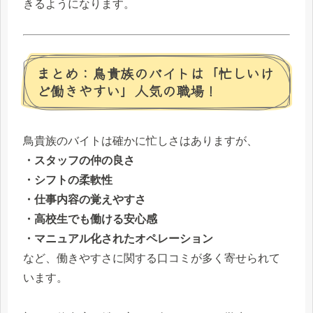
きるようになります。
まとめ：鳥貴族のバイトは「忙しいけ
ど働きやすい」人気の職場！
鳥貴族のバイトは確かに忙しさはありますが、
・スタッフの仲の良さ
・シフトの柔軟性
・仕事内容の覚えやすさ
・高校生でも働ける安心感
・マニュアル化されたオペレーション
など、働きやすさに関する口コミが多く寄せられて
います。