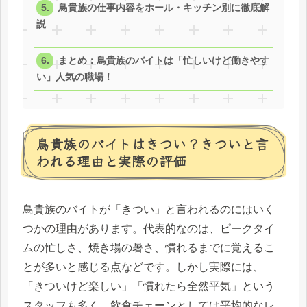
鳥貴族の仕事内容をホール・キッチン別に徹底解
説
まとめ：鳥貴族のバイトは「忙しいけど働きやす
い」人気の職場！
鳥貴族のバイトはきつい？きついと言
われる理由と実際の評価
鳥貴族のバイトが「きつい」と言われるのにはいく
つかの理由があります。代表的なのは、ピークタイ
ムの忙しさ、焼き場の暑さ、慣れるまでに覚えるこ
とが多いと感じる点などです。しかし実際には、
「きついけど楽しい」「慣れたら全然平気」という
スタッフも多く、飲食チェーンとしては平均的なレ