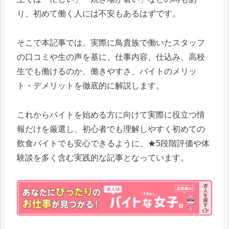
り、初めて働く人には不安もあるはずです。
そこで本記事では、実際に鳥貴族で働いたスタッフ
の口コミや生の声を基に、仕事内容、仕込み、高校
生でも働けるのか、働きやすさ、バイトのメリッ
ト・デメリットを徹底的に解説します。
これからバイトを始める方に向けて実際に役立つ情
報だけを厳選し、初心者でも理解しやすく初めての
飲食バイトでも安心できるように、★5段階評価や体
験談を多く含む実践的な記事となっています。