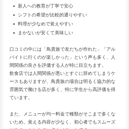
新人への教育が丁寧で安心
シフトの希望が比較的通りやすい
料理が少なめで覚えやすい
まかないが安くて美味しい
口コミの中には「鳥貴族で友だちが作れた」「アル
バイトに行くのが楽しかった」という声も多く、人
間関係の良さを評価する人が特に目立ちます。
飲食店では人間関係が悪いとすぐに辞めてしまうケ
ースもありますが、鳥貴族の場合は明るく協力的な
雰囲気で働ける店が多く、特に学生から高評価を得
ています。
また、メニューが均一料金で種類がそこまで多くな
いため、覚える内容が少なく、初心者でもスムーズ