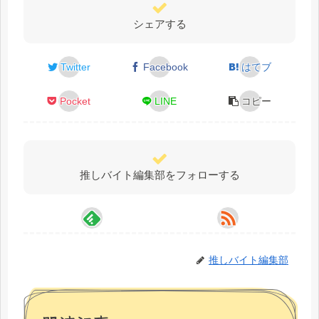
シェアする
Twitter
Facebook
はてブ
Pocket
LINE
コピー
推しバイト編集部をフォローする
推しバイト編集部