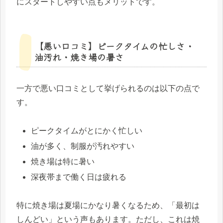
にスタートしやすい点もメリットです。
【悪い口コミ】ピークタイムの忙しさ・
油汚れ・焼き場の暑さ
一方で悪い口コミとして挙げられるのは以下の点で
す。
ピークタイムがとにかく忙しい
油が多く、制服が汚れやすい
焼き場は特に暑い
深夜帯まで働く日は疲れる
特に焼き場は夏場にかなり暑くなるため、「最初は
しんどい」という声もあります。ただし、これは焼