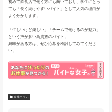
初めて飲食店で働く方にも向いており、学生にとっ
ても「長く続けやすいバイト」として人気の理由が
よく分かります。
「忙しいけど楽しい」「チームで働けるのが魅力」
という声が多い鳥貴族のバイト。
興味がある方は、ぜひ応募を検討してみてくださ
い。
企業コラム