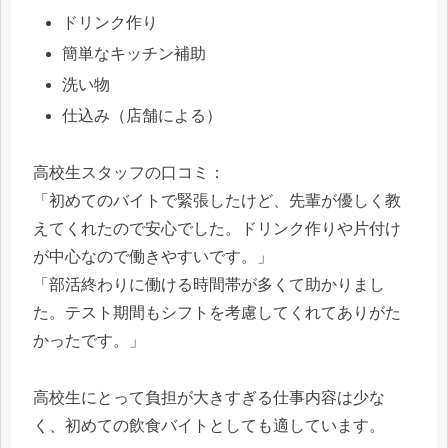
ドリンク作り
簡単なキッチン補助
洗い物
仕込み（店舗による）
高校生スタッフの口コミ：
「初めてのバイトで緊張したけど、先輩が優しく教
えてくれたので安心でした。ドリンク作りや片付け
が中心なので働きやすいです。」
「部活終わりに働ける時間帯が多くて助かりまし
た。テスト期間もシフトを考慮してくれてありがた
かったです。」
高校生にとって負担が大きすぎる仕事内容は少な
く、初めての飲食バイトとしても適しています。