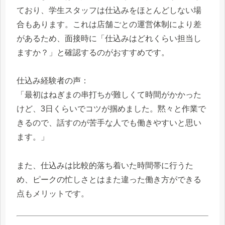
ており、学生スタッフは仕込みをほとんどしない場
合もあります。これは店舗ごとの運営体制により差
があるため、面接時に「仕込みはどれくらい担当し
ますか？」と確認するのがおすすめです。
仕込み経験者の声：
「最初はねぎまの串打ちが難しくて時間がかかった
けど、3日くらいでコツが掴めました。黙々と作業で
きるので、話すのが苦手な人でも働きやすいと思い
ます。」
また、仕込みは比較的落ち着いた時間帯に行うた
め、ピークの忙しさとはまた違った働き方ができる
点もメリットです。