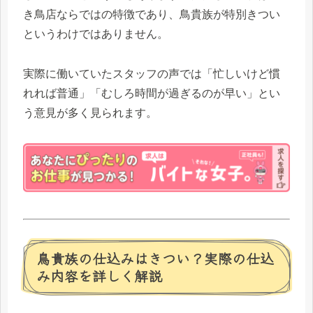
き鳥店ならではの特徴であり、鳥貴族が特別きつい
というわけではありません。
実際に働いていたスタッフの声では「忙しいけど慣
れれば普通」「むしろ時間が過ぎるのが早い」とい
う意見が多く見られます。
鳥貴族の仕込みはきつい？実際の仕込
み内容を詳しく解説