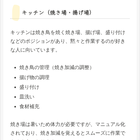
キッチン（焼き場・揚げ場）
キッチンは焼き鳥を焼く焼き場、揚げ場、盛り付け
などのポジションがあり、黙々と作業するのが好き
な人に向いています。
焼き鳥の管理（焼き加減の調整）
揚げ物の調理
盛り付け
皿洗い
食材補充
焼き場は暑いため体力が必要ですが、マニュアル化
されており、焼き加減を覚えるとスムーズに作業で