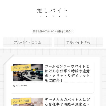
推しバイト
日本全国のアルバイト情報をご紹介！
アルバイトコラム
アルバイト情報
コールセンターのバイトと
アルバイト情報
はどんな仕事？時給や注意
点・メリット＆デメリット
をご紹介！
2023.04.08
データ入力のバイトとはど
アルバイト情報
んな仕事？時給や注意点・