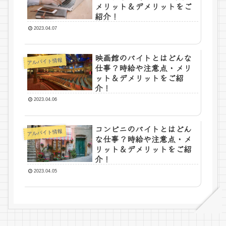
メリット＆デメリットをご
紹介！
2023.04.07
映画館のバイトとはどんな
アルバイト情報
仕事？時給や注意点・メリ
ット＆デメリットをご紹
介！
2023.04.06
コンビニのバイトとはどん
アルバイト情報
な仕事？時給や注意点・メ
リット＆デメリットをご紹
介！
2023.04.05