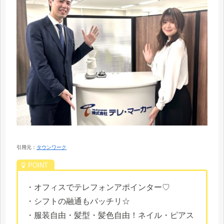
引用元：
タウンワーク
・オフィスでテレフォンアポインター♡
・シフトの融通もバッチリ☆
・服装自由・髪型・髪色自由！ネイル・ピアス