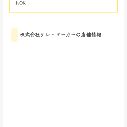
もOK！
株式会社テレ・マーカーの店舗情報