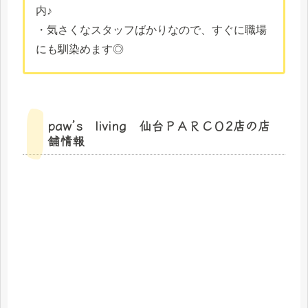
内♪
・気さくなスタッフばかりなので、すぐに職場
にも馴染めます◎
paw’s living 仙台ＰＡＲＣＯ2店の店
舗情報