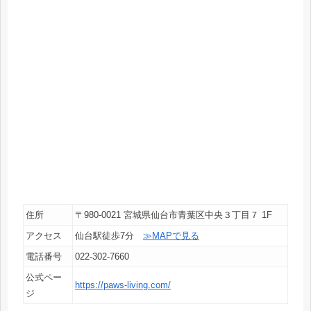
住所
〒980-0021 宮城県仙台市青葉区中央３丁目７ 1F
アクセス
仙台駅徒歩7分
≫MAPで見る
電話番号
022-302-7660
公式ペー
https://paws-living.com/
ジ