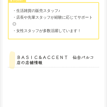
・生活雑貨の販売スタッフ♪
・店長や先輩スタッフが経験に応じてサポート
◎
・女性スタッフが多数活躍しています！
ＢＡＳＩＣ＆ＡＣＣＥＮＴ 仙台パルコ
店の店舗情報