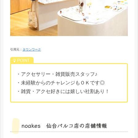
引用元：
タウンワーク
・アクセサリー・雑貨販売スタッフ♪
・未経験からのチャレンジもＯＫです◎
・雑貨・アクセ好きには嬉しい社割あり！
noakes 仙台パルコ店の店舗情報