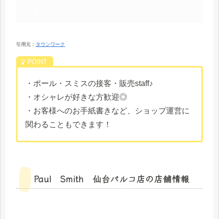
引用元：
タウンワーク
・ポール・スミスの接客・販売staff♪
・オシャレが好きな方歓迎◎
・お客様へのお手紙書きなど、ショップ運営に
関わることもできます！
Paul Smith 仙台パルコ店の店舗情報