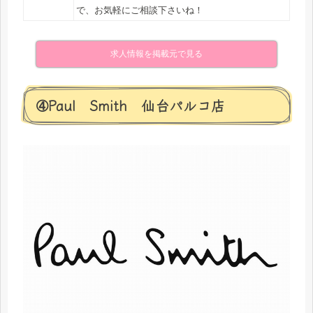
で、お気軽にご相談下さいね！
求人情報を掲載元で見る
➃Paul Smith 仙台パルコ店