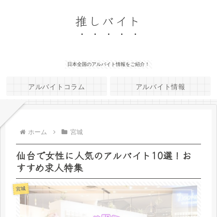
推しバイト
日本全国のアルバイト情報をご紹介！
アルバイトコラム
アルバイト情報
ホーム
宮城
仙台で女性に人気のアルバイト10選！お
すすめ求人特集
宮城