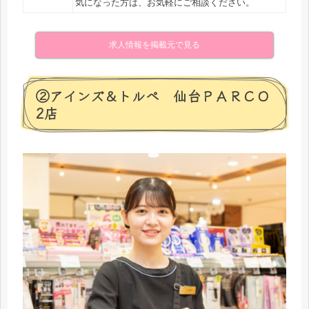
気になった方は、お気軽にご相談ください。
求人情報を掲載元で見る
②アインズ＆トルペ 仙台ＰＡＲＣＯ
2店