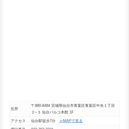
〒980-8484 宮城県仙台市青葉区青葉区中央１丁目
住所
２−３ 仙台パルコ本館 1F
アクセス
仙台駅徒歩7分
≫MAPで見る