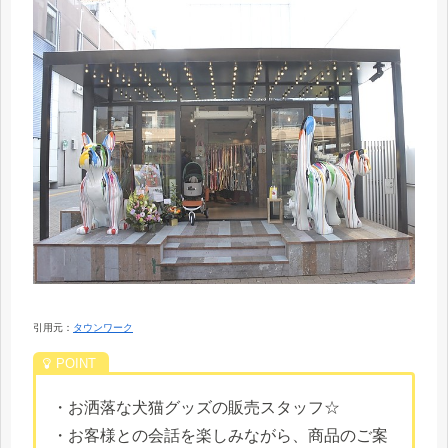
引用元：
タウンワーク
・お洒落な犬猫グッズの販売スタッフ☆
・お客様との会話を楽しみながら、商品のご案