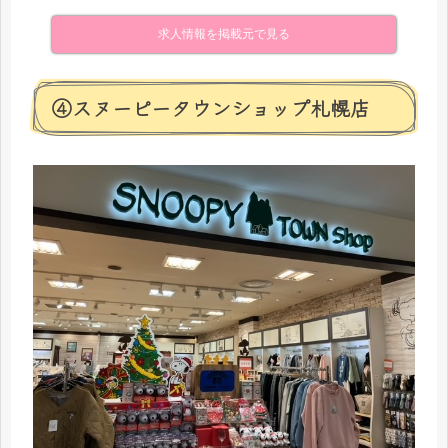
求人情報を掲載元で見る
④スヌーピータウンショップ札幌店