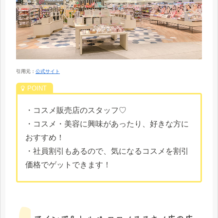
引用元：
公式サイト
・コスメ販売店のスタッフ♡
・コスメ・美容に興味があったり、好きな方に
おすすめ！
・社員割引もあるので、気になるコスメを割引
価格でゲットできます！