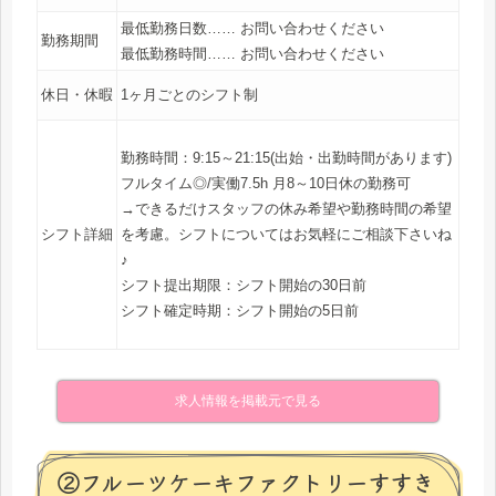
最低勤務日数…… お問い合わせください
勤務期間
最低勤務時間…… お問い合わせください
休日・休暇
1ヶ月ごとのシフト制
勤務時間：9:15～21:15(出始・出勤時間があります)
フルタイム◎/実働7.5h 月8～10日休の勤務可
→できるだけスタッフの休み希望や勤務時間の希望
シフト詳細
を考慮。シフトについてはお気軽にご相談下さいね
♪
シフト提出期限：シフト開始の30日前
シフト確定時期：シフト開始の5日前
求人情報を掲載元で見る
②フルーツケーキファクトリーすすき