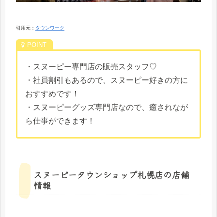
引用元：
タウンワーク
・スヌーピー専門店の販売スタッフ♡
・社員割引もあるので、スヌーピー好きの方に
おすすめです！
・スヌーピーグッズ専門店なので、癒されなが
ら仕事ができます！
スヌーピータウンショップ札幌店の店舗
情報