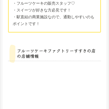
・フルーツケーキの販売スタッフ♡
・スイーツが好きな方必見です！
・駅直結の商業施設なので、通勤しやすいのも
ポイントです！
フルーツケーキファクトリーすすきの店
の店舗情報