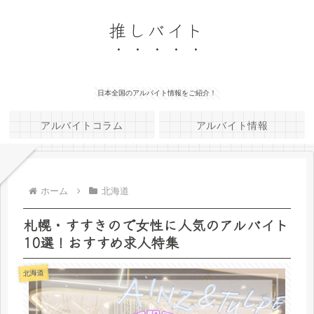
推しバイト
日本全国のアルバイト情報をご紹介！
アルバイトコラム
アルバイト情報
ホーム
北海道
札幌・すすきので女性に人気のアルバイト
10選！おすすめ求人特集
北海道