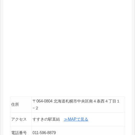
〒064-0804 北海道札幌市中央区南４条西４丁目１
住所
−２
アクセス
すすきの駅直結
≫MAPで見る
電話番号
011-596-8879