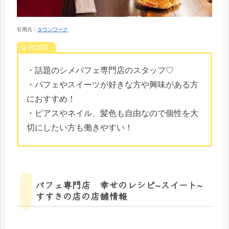
引用元：
タウンワーク
・話題のシメパフェ専門店のスタッフ♡
・パフェやスイーツが好きな方や興味がある方
におすすめ！
・ピアスやネイル、髪色も自由なので個性を大
切にしたい方も働きやすい！
パフェ専門店 幸せのレシピ~スイート~
すすきの店の店舗情報