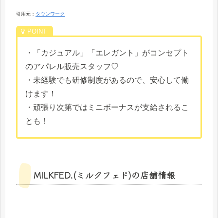
引用元：
タウンワーク
・「カジュアル」「エレガント」がコンセプト
のアパレル販売スタッフ♡
・未経験でも研修制度があるので、安心して働
けます！
・頑張り次第ではミニボーナスが支給されるこ
とも！
MILKFED.(ミルクフェド)の店舗情報