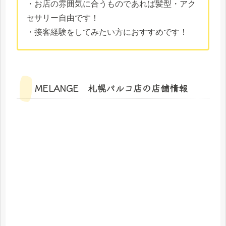
・お店の雰囲気に合うものであれば髪型・アク
セサリー自由です！
・接客経験をしてみたい方におすすめです！
MELANGE 札幌パルコ店の店舗情報